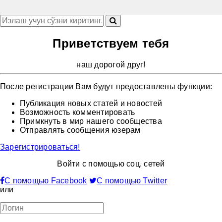
Приветствуем тебя
наш дорогой друг!
После регистрации Вам будут предоставлены функции:
Публикация новых статей и новостей
Возможность комментировать
Примкнуть в мир нашего сообщества
Отправлять сообщения юзерам
Зарегистрироваться!
Войти с помощью соц. сетей
С помощью Facebook
С помощью Twitter
или