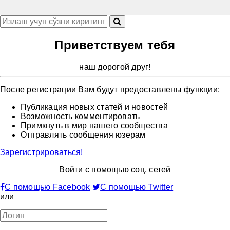
Приветствуем тебя
наш дорогой друг!
После регистрации Вам будут предоставлены функции:
Публикация новых статей и новостей
Возможность комментировать
Примкнуть в мир нашего сообщества
Отправлять сообщения юзерам
Зарегистрироваться!
Войти с помощью соц. сетей
С помощью Facebook
С помощью Twitter
или