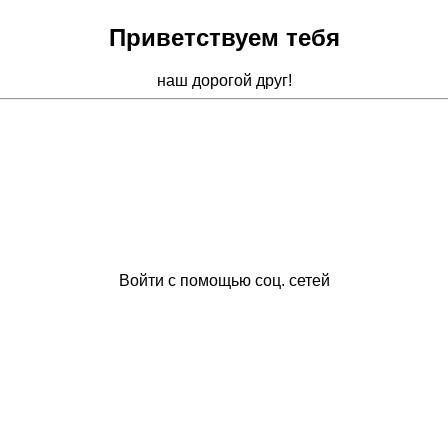
Приветствуем тебя
наш дорогой друг!
Войти с помощью соц. сетей