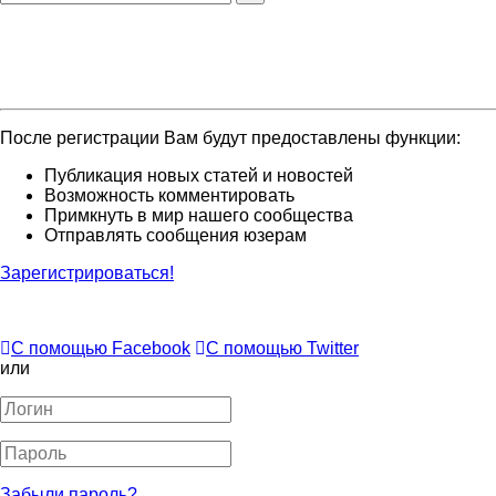
После регистрации Вам будут предоставлены функции:
Публикация новых статей и новостей
Возможность комментировать
Примкнуть в мир нашего сообщества
Отправлять сообщения юзерам
Зарегистрироваться!
С помощью Facebook
С помощью Twitter
или
Забыли пароль?