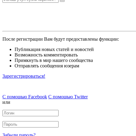
После регистрации Вам будут предоставлены функции:
Публикация новых статей и новостей
Возможность комментировать
Примкнуть в мир нашего сообщества
Отправлять сообщения юзерам
Зарегистрироваться!
С помощью Facebook
С помощью Twitter
или
Забыли пароль?