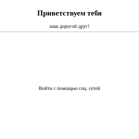
Приветствуем тебя
наш дорогой друг!
Войти с помощью соц. сетей