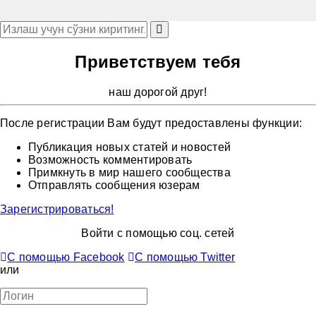
Приветствуем тебя
наш дорогой друг!
После регистрации Вам будут предоставлены функции:
Публикация новых статей и новостей
Возможность комментировать
Примкнуть в мир нашего сообщества
Отправлять сообщения юзерам
Зарегистрироваться!
Войти с помощью соц. сетей
С помощью Facebook
С помощью Twitter
или