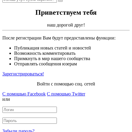
Приветствуем тебя
наш дорогой друг!
После регистрации Вам будут предоставлены функции:
Публикация новых статей и новостей
Возможность комментировать
Примкнуть в мир нашего сообщества
Отправлять сообщения юзерам
Зарегистрироваться!
Войти с помощью соц. сетей
С помощью Facebook
С помощью Twitter
или
Забыли пароль?